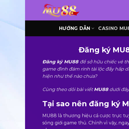
Skip
to
content
HƯỚNG DẪN
CASINO MU
Đăng ký MU88
Đăng ký MU88
để sở hữu chiếc vé 
game đình đám rinh tài lộc đầy hấp dẫ
hiện như thế nào chưa?
Cùng theo dõi bài viết
MU88
dưới đây
Tại sao nên đăng ký M
MU88 là thương hiệu cá cược trực tu
sóng giới game thủ. Chính vì vậy, nga