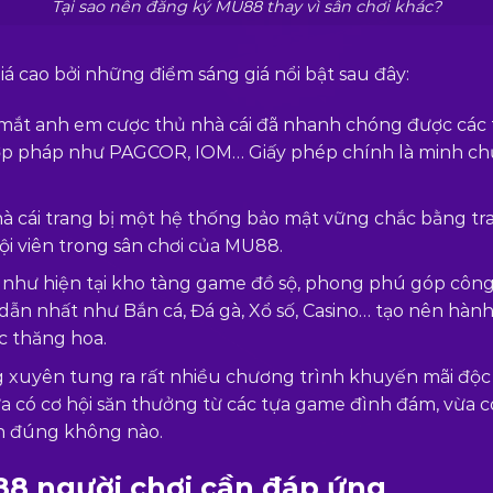
Tại sao nên đăng ký MU88 thay vì sân chơi khác?
 cao bởi những điểm sáng giá nổi bật sau đây:
 mắt anh em cược thủ nhà cái đã nhanh chóng được các t
ợp pháp như PAGCOR, IOM… Giấy phép chính là minh ch
 cái trang bị một hệ thống bảo mật vững chắc bằng tra
ội viên trong sân chơi của MU88.
í như hiện tại kho tàng game đồ sộ, phong phú góp côn
n nhất như Bắn cá, Đá gà, Xổ số, Casino… tạo nên hành t
c thăng hoa.
uyên tung ra rất nhiều chương trình khuyến mãi độc q
 có cơ hội săn thưởng từ các tựa game đình đám, vừa có
ơn đúng không nào.
88 người chơi cần đáp ứng