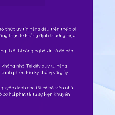
ổ chức uy tín hàng đầu trên thế giới
ứng thực tế khẳng định thương hiệu
ng thiết bị công nghệ xịn sò để bảo
g không nhỏ. Tại đây quy tụ hàng
rình phiêu lưu ký thú vị với giây
uyền dành cho tất cả hội viên nhà
 cơ hội phát tài từ sự kiện khuyến