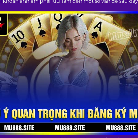
ài khoản anh em phải lưu tâm đến một số vấn đề sau đây