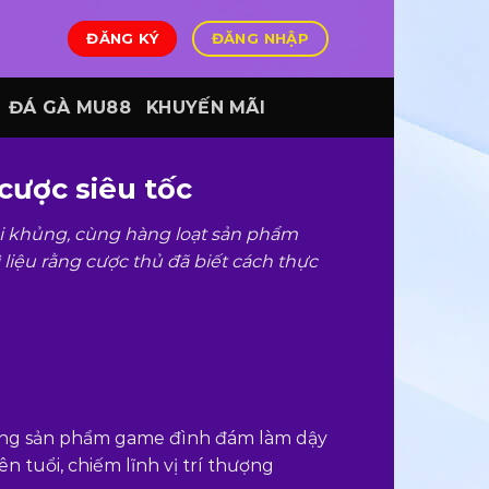
ĐĂNG KÝ
ĐĂNG NHẬP
ĐÁ GÀ MU88
KHUYẾN MÃI
cược siêu tốc
i khủng, cùng hàng loạt sản phẩm
 liệu rằng cược thủ đã biết cách thực
hững sản phẩm game đình đám làm dậy
n tuổi, chiếm lĩnh vị trí thượng