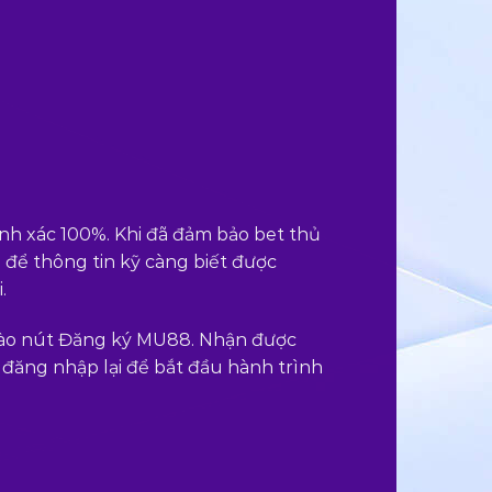
ính xác 100%. Khi đã đảm bảo bet thủ
 để thông tin kỹ càng biết được
i.
 vào nút Đăng ký MU88. Nhận được
 đăng nhập lại để bắt đầu hành trình