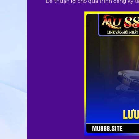
Để thuận lợi cho quá trình đăng ký t