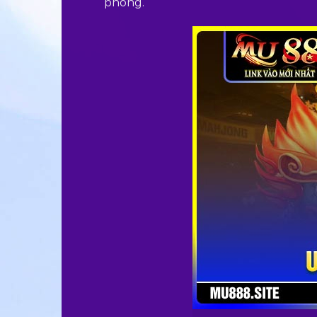
phong.