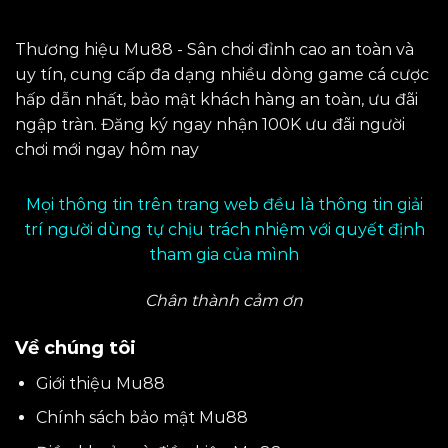
Thương hiệu Mu88 - Sân chơi đỉnh cao an toàn và
uy tín, cung cấp đa dạng nhiều dòng game cá cược
hấp dẫn nhất, bảo mật khách hàng an toàn, ưu đãi
ngập tràn. Đăng ký ngay nhận 100K ưu đãi người
chơi mới ngay hôm nay
Mọi thông tin trên trang web đều là thông tin giải
trí người dùng tự chịu trách nhiệm với quyết định
tham gia của mình
Chân thành cảm ơn
Về chúng tôi
Giới thiệu Mu88
Chính sách bảo mật Mu88