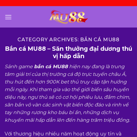
Skip
to
content
CATEGORY ARCHIVES:
BẮN CÁ MU88
Bắn cá MU88 – Săn thưởng đại dương thú
vị hấp dẫn
Sảnh game
bắn cá MU88
hiện nay đang là trung
tâm giải trí của thị trường cá độ trực tuyến châu Á,
thu hút đến hơn 900K bet thủ truy cập tận hưởng
mỗi ngày. Khi tham gia vào thế giới biển sâu huyền
diệu này, ngư thủ sẽ có cơ hội phiêu lưu, đắm chìm,
săn bắn vô vàn các sinh vật biển độc đáo và rinh về
tay những rương kho báu bí ẩn, những dịch vụ
khuyến mãi hấp dẫn lên đến hàng trăm triệu đồng.
Với thương hiệu nhiều năm hoạt động uy tín và