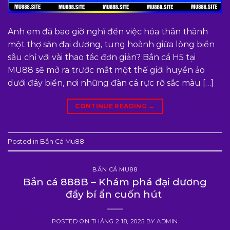
Anh em đã bao giờ nghĩ đến việc hóa thân thành
một thợ săn đại dương, tung hoành giữa lòng biển
sâu chỉ với vài thao tác đơn giản? Bắn cá H5 tại
MU88 sẽ mở ra trước mắt một thế giới huyền ảo
dưới đáy biển, nơi những đàn cá rực rỡ sắc màu […]
CONTINUE READING
→
Posted in
Bắn Cá Mu88
BẮN CÁ MU88
Bắn cá 888B – Khám phá đại dương
đầy bí ẩn cuốn hút
POSTED ON
THÁNG 2 18, 2025
BY
ADMIN