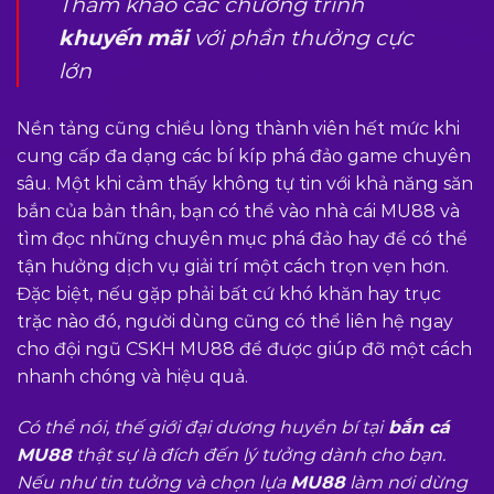
Tham khảo các chương trình
khuyến mãi
với phần thưởng cực
lớn
Nền tảng cũng chiều lòng thành viên hết mức khi
cung cấp đa dạng các bí kíp phá đảo game chuyên
sâu. Một khi cảm thấy không tự tin với khả năng săn
bắn của bản thân, bạn có thể vào nhà cái MU88 và
tìm đọc những chuyên mục phá đảo hay để có thể
tận hưởng dịch vụ giải trí một cách trọn vẹn hơn.
Đặc biệt, nếu gặp phải bất cứ khó khăn hay trục
trặc nào đó, người dùng cũng có thể liên hệ ngay
cho đội ngũ CSKH MU88 để được giúp đỡ một cách
nhanh chóng và hiệu quả.
Có thể nói, thế giới đại dương huyền bí tại
bắn cá
MU88
thật sự là đích đến lý tưởng dành cho bạn.
Nếu như tin tưởng và chọn lựa
MU88
làm nơi dừng