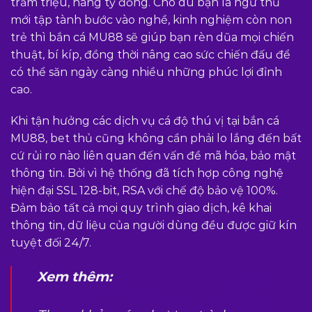
trăm triệu, hàng tỷ đồng. Cho dù bạn là ngư thủ
mới tập tành bước vào nghề, kinh nghiệm còn non
trẻ thì bắn cá MU88 sẽ giúp bạn rèn dũa mọi chiến
thuật, bí kíp, đồng thời nâng cao sức chiến đấu để
có thể săn ngày càng nhiều những phúc lợi đỉnh
cao.
Khi tận hưởng các dịch vụ cá độ thú vị tại bắn cá
MU88, bet thủ cũng không cần phải lo lắng đến bất
cứ rủi ro nào liên quan đến vấn đề mã hóa, bảo mật
thông tin. Bởi vì hệ thống đã tích hợp công nghệ
hiện đại SSL 128-bit, RSA với chế độ bảo vệ 100%.
Đảm bảo tất cả mọi quy trình giao dịch, kê khai
thông tin, dữ liệu của người dùng đều được giữ kín
tuyệt đối 24/7.
Xem thêm: